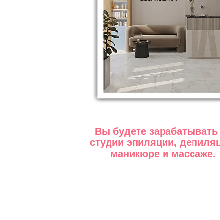
Вы будете зарабатывать
студии эпиляции, депиляц
маникюре и массаже.