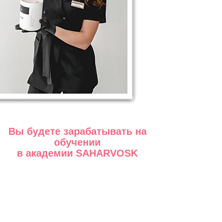
Вы будете зарабатывать на
обучении
в академии SAHARVOSK