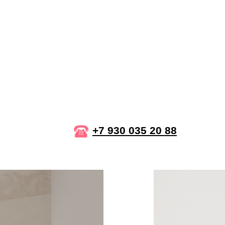
+7 930 035 20 88