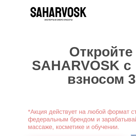
Откройте
SAHARVOSK с
взносом 3
*Акция действует на любой формат ст
федеральным брендом и зарабатывай
массаже, косметике и обучении.