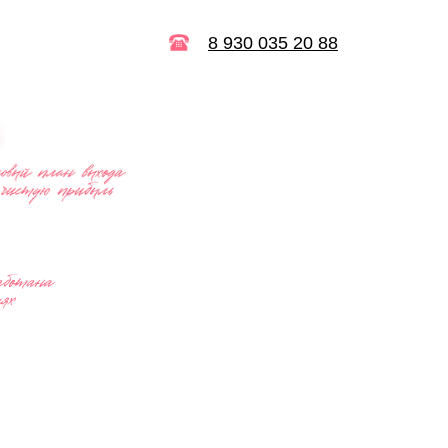
8 930 035 20 88