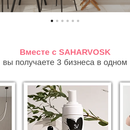
Вместе с SAHARVOSK
вы получаете 3 бизнеса в одном