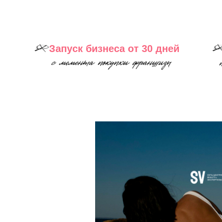
Запуск бизнеса от 30 дней